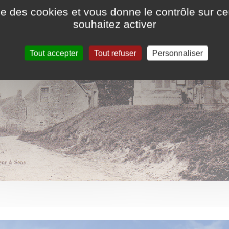
ise des cookies et vous donne le contrôle sur 
souhaitez activer
Tout accepter
Tout refuser
Personnaliser