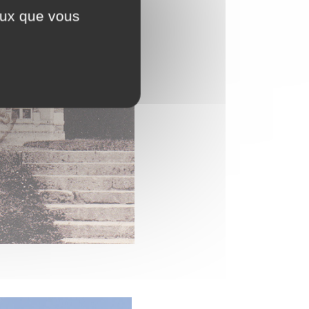
ceux que vous