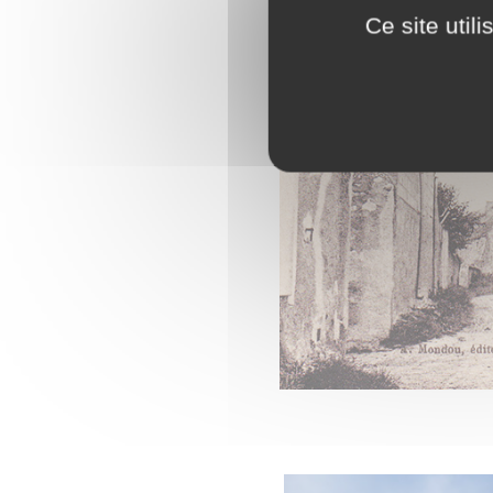
Ce site util