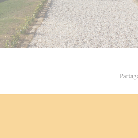
Partage