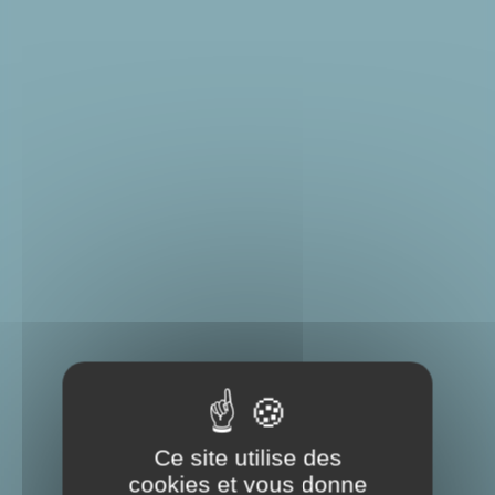
Ce site utilise des
cookies et vous donne