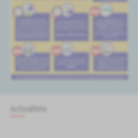
Actualités