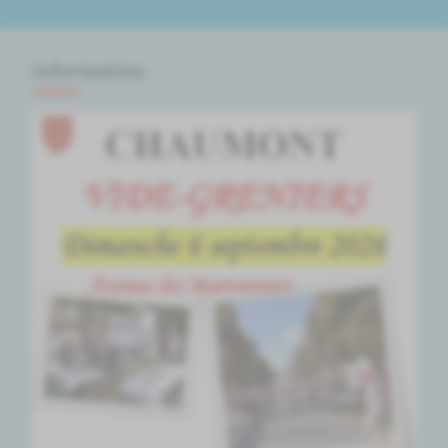
Information