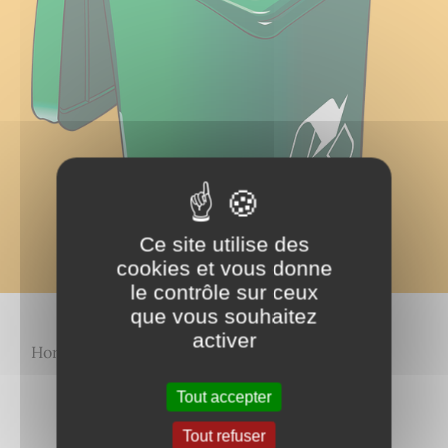
Ce site utilise des
cookies et vous donne
le contrôle sur ceux
que vous souhaitez
activer
Horaires et renseignements en
cliquant ici
Tout accepter
Tout refuser