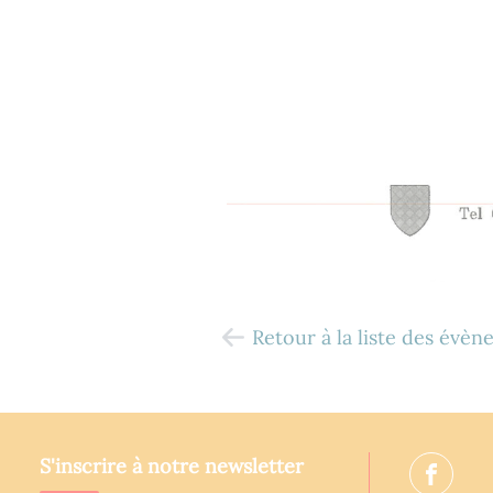
Retour à la liste des évè
S'inscrire à notre newsletter