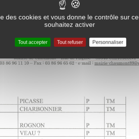
ise des cookies et vous donne le contrôle sur 
souhaitez activer
Tout accepter
Tout refuser
Personnaliser