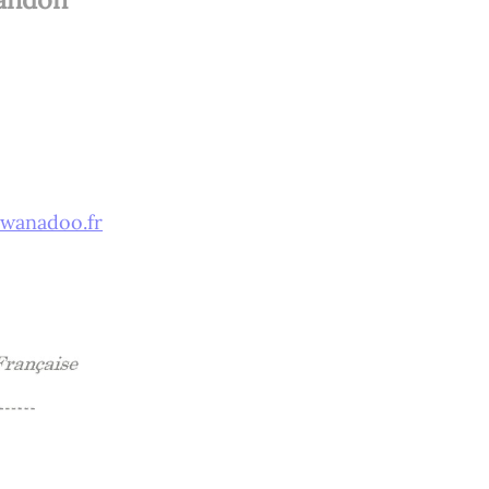
wanadoo.fr