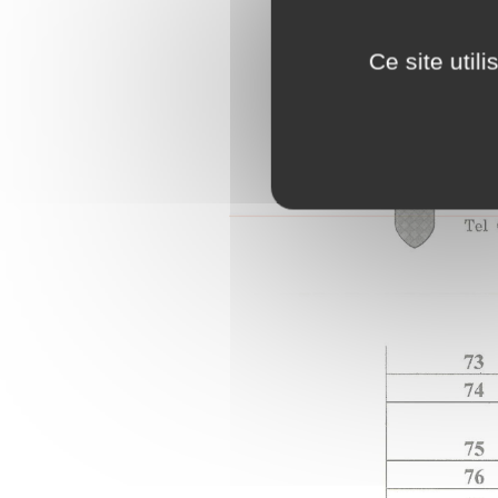
Ce site util