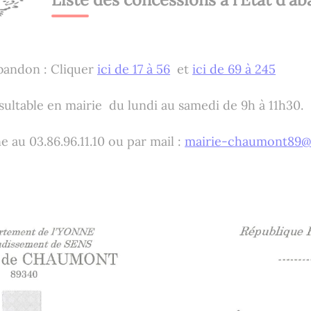
abandon : Cliquer
ici de 17 à 56
et
ici de 69 à 245
ultable en mairie du lundi au samedi de 9h à 11h30.
au 03.86.96.11.10 ou par mail :
mairie-chaumont89@