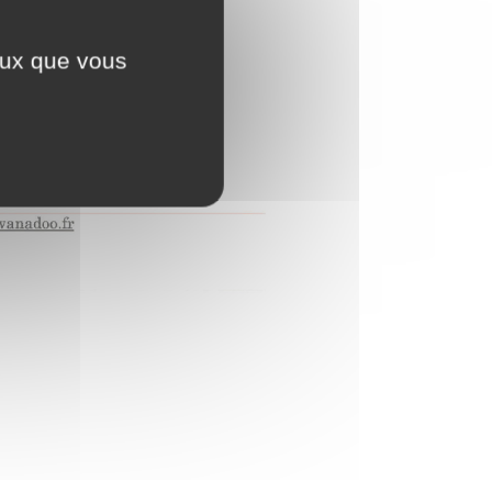
ceux que vous