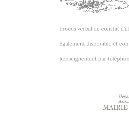
Procès verbal de constat d'
Egalement disponible et cons
Renseignement par téléphone 