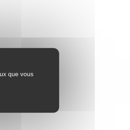
ceux que vous