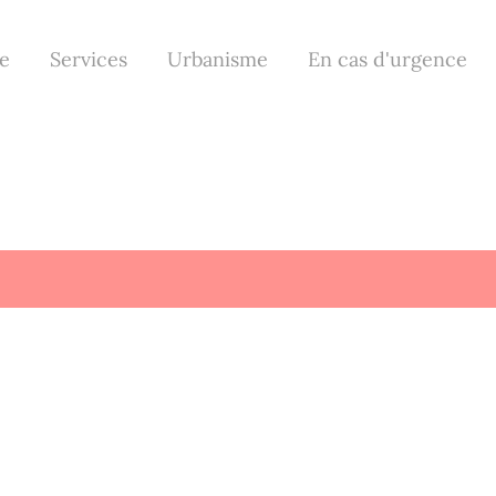
le
Services
Urbanisme
En cas d'urgence